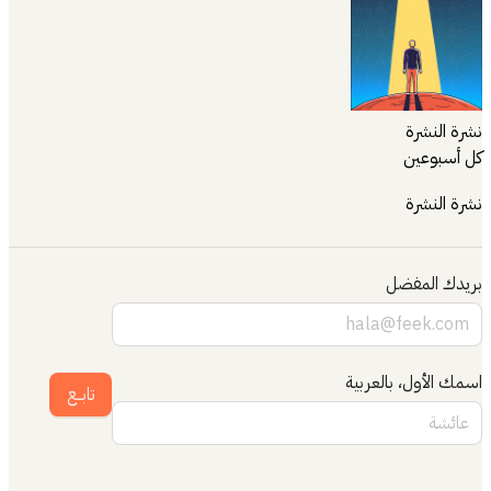
نشرة النشرة
كل أسبوعين
نشرة النشرة
بريدك المفضل
اسمك الأول، بالعربية
تابــع