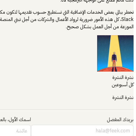
ذلك مالم نطلع على الواجهة البرمجية لأنا.
Slack، كل هذه الأمور ضرورية لرواد الأعمال والشركات من أجل تبني الم
الموزعة من أجل العمل بشكل صحيح.
نشرة النشرة
كل أسبوعين
نشرة النشرة
بريدك المفضل
اسمك الأول، بالعر