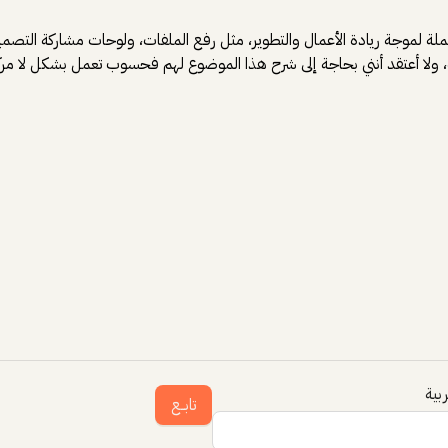
نصة، ولا أعتقد أنني بحاجة إلى شرح هذا الموضوع لهم فحسوب تعمل بشكل لا مركز
بية
تابــع