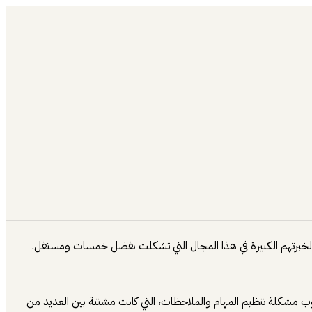
سوب مشكلة تنظيم المهام والملاحظات، التي كانت مشتتة بين العديد من