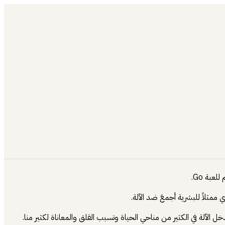
مثلاً للبشرية أجمعَ ضد الآلة.
 الآلة في الكثير من مناحي الحياة وتسبب القلق والمعاناة لكثير منا.