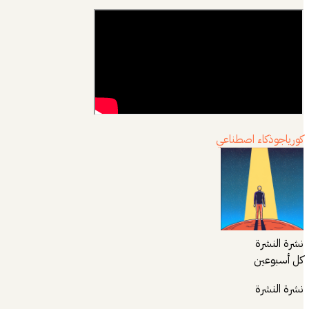
كوريا
جو
ذكاء اصطناعي
نشرة النشرة
كل أسبوعين
نشرة النشرة