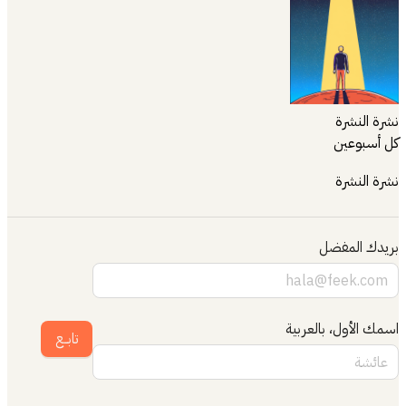
نشرة النشرة
كل أسبوعين
نشرة النشرة
بريدك المفضل
اسمك الأول، بالعربية
تابــع