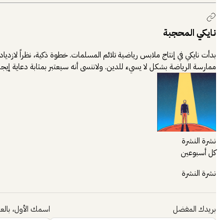
نايكي المحجبة
بدأت نايكي في إنتاج ملابس رياضية تلائم المسلمات. خطوة ذكية، نظراً لازدي
ممارسة الرياضة بشكل لا يسيء للدين. ولاننسى أنه سيعتبر بمثابة دعاية إيجاب
نشرة النشرة
كل أسبوعين
نشرة النشرة
بريدك المفضل
اسمك الأول، بالعر