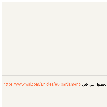
الحصول على فيزا.
https://www.wsj.com/articles/eu-parliament-