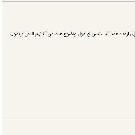
ة إلى ازدياد عدد المسلمين في دول ونضوج عدد من أبنائهم الذين يريدون