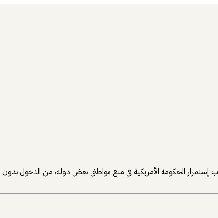
ب إستمرار الحكومة الأمريكية في منع مواطني بعض دوله، من الدخول بدون 