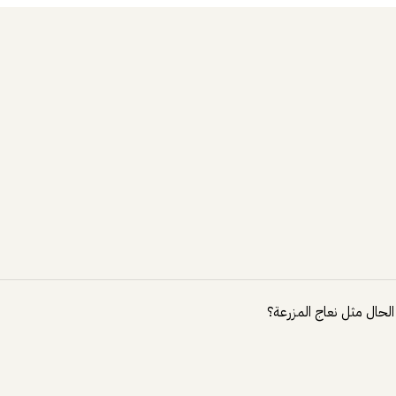
الحال مثل نعاج المزرعة؟