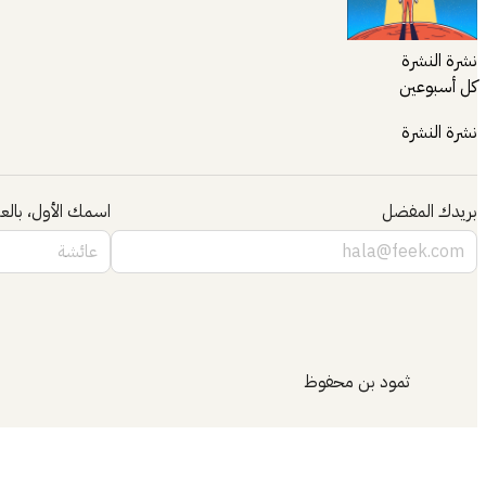
نشرة النشرة
كل أسبوعين
نشرة النشرة
بريدك المفضل
اسمك الأول، بالعر
ثمود بن محفوظ