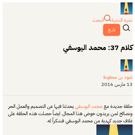
نشرة النشرة
البحث
تابــع
كلام 37: محمد اليوسفي
ثمود بن محفوظ
13 مارس 2016
حلقة جديدة مع
محمد اليوسفي
يحدثنا فيها عن التصميم والعمل الحر
ونصائح لمن يريدون خوض هذا المجال. ايضاً حصلت هذه الحلقة على
غلاف جديد كهدية من محمد اليوسفي فشكراً له.