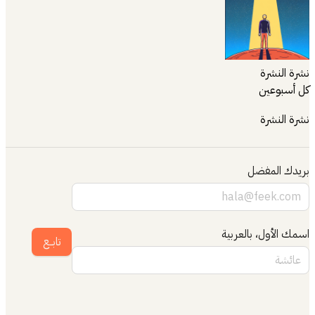
نشرة النشرة
كل أسبوعين
نشرة النشرة
بريدك المفضل
اسمك الأول، بالعربية
تابــع