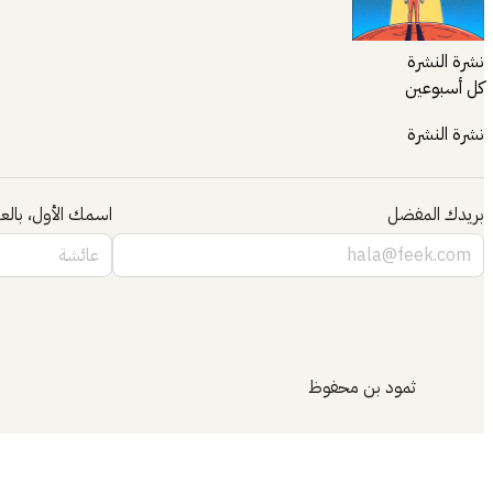
نشرة النشرة
كل أسبوعين
نشرة النشرة
بريدك المفضل
اسمك الأول، بالعر
ثمود بن محفوظ