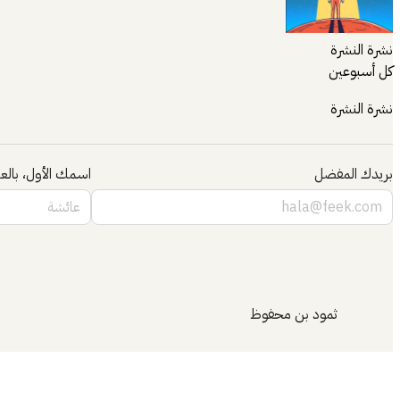
نشرة النشرة
كل أسبوعين
نشرة النشرة
بريدك المفضل
اسمك الأول، بالعر
ثمود بن محفوظ