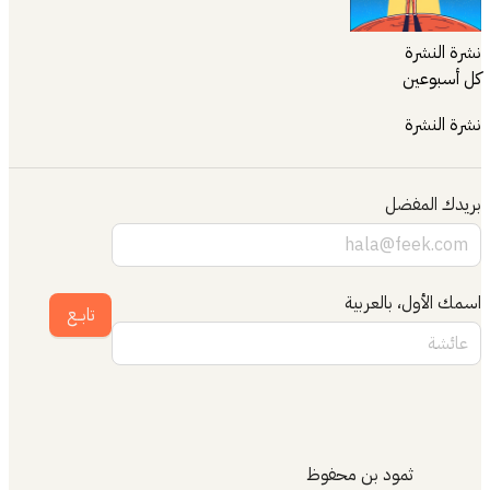
نشرة النشرة
كل أسبوعين
نشرة النشرة
بريدك المفضل
اسمك الأول، بالعربية
تابــع
ثمود بن محفوظ