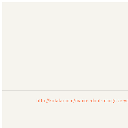
http://kotaku.com/mario-i-dont-recogniz