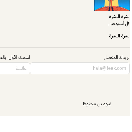
نشرة النشرة
كل أسبوعين
نشرة النشرة
بريدك المفضل
اسمك الأول، بالعر
ثمود بن محفوظ