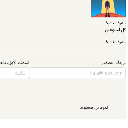
نشرة النشرة
كل أسبوعين
نشرة النشرة
بريدك المفضل
اسمك الأول، بالعر
ثمود بن محفوظ