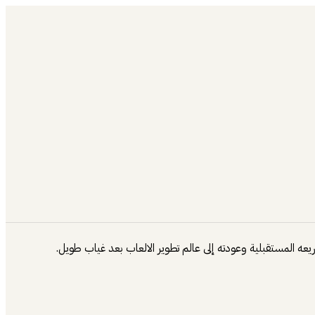
ريعه المستقبلية وعودته إلى عالم تطوير الالعاب بعد غياب طويل.