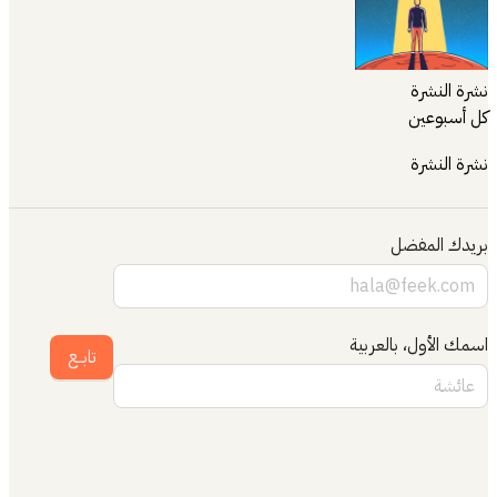
نشرة النشرة
كل أسبوعين
نشرة النشرة
بريدك المفضل
اسمك الأول، بالعربية
تابــع