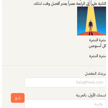
الثانية ظهراً إلى الرابعة عصراً يعتبر أفضل وقت لذلك.
نشرة النشرة
كل أسبوعين
نشرة النشرة
بريدك المفضل
اسمك الأول، بالعربية
تابــع