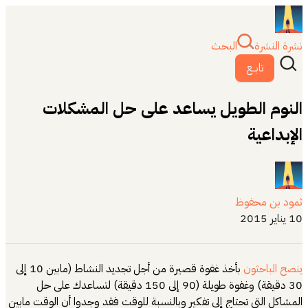
نشرة النشرة
البحث
تابــع
النوم الطويل يساعد على حل المشكلات
الإبداعية
ثمود بن محفوظ
10 يناير 2015
ينصح الباحثون
بأخذ غفوة قصيرة من أجل تجديد النشاط (مابين 10 إلى
30 دقيقة) وغفوة طويلة (90 إلى 150 دقيقة) لتساعدك على حل
المشاكل التي تحتاج إلى تفكير وبالنسبة للوقت فقد وجدوا أن الوقت مابين