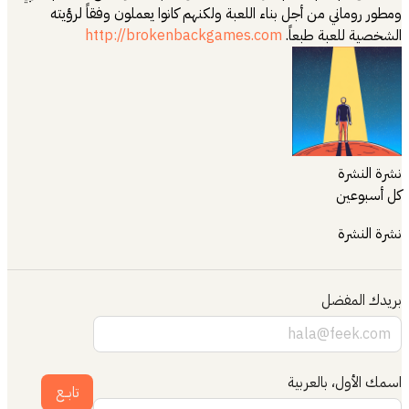
ومطور روماني من أجل بناء اللعبة ولكنهم كانوا يعملون وفقاً لرؤيته
الشخصية للعبة طبعاً.
http://brokenbackgames.com
نشرة النشرة
كل أسبوعين
نشرة النشرة
بريدك المفضل
اسمك الأول، بالعربية
تابــع