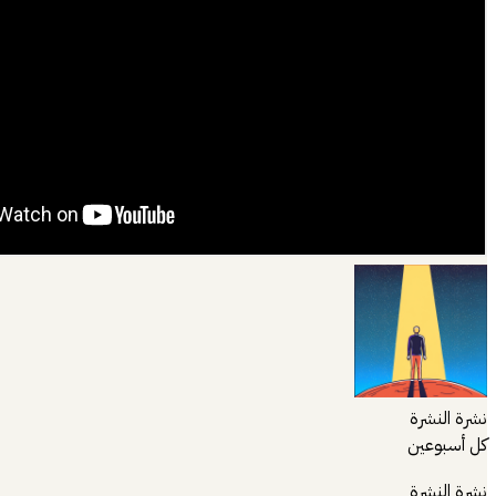
نشرة النشرة
كل أسبوعين
نشرة النشرة