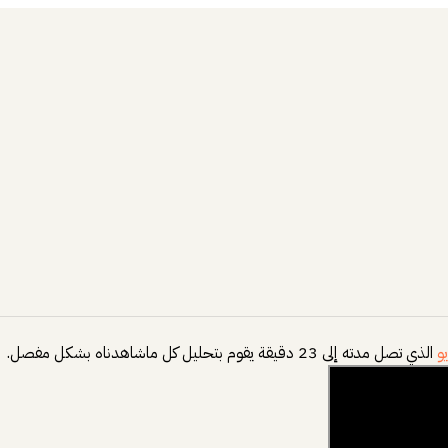
و
الذي تصل مدته إلى 23 دقيقة يقوم بتحليل كل ماشاهدناه بشكل مفصل.