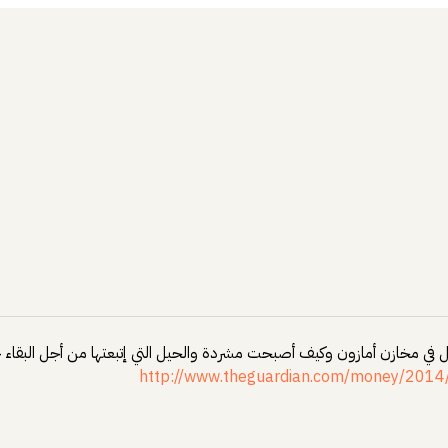
لعمل في مخازن أمازون وكيف أصبحت مشردة والحيل التي إتبعتها من أجل البقاء 
http://www.theguardian.com/money/2014/