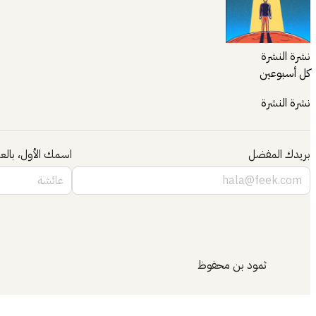
نشرة النشرة
كل أسبوعين
نشرة النشرة
بريدك المفضل
اسمك الأول، بالعر
ثمود بن محفوظ