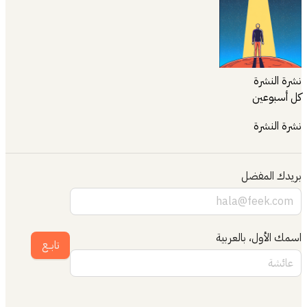
نشرة النشرة
كل أسبوعين
نشرة النشرة
بريدك المفضل
اسمك الأول، بالعربية
تابــع