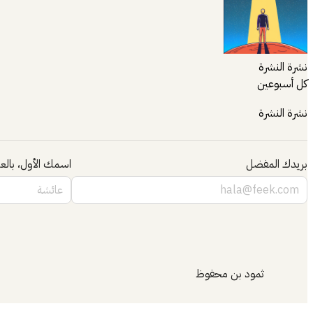
نشرة النشرة
كل أسبوعين
نشرة النشرة
بريدك المفضل
اسمك الأول، بالعر
ثمود بن محفوظ