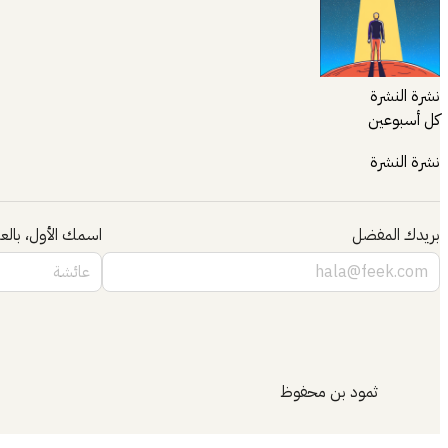
نشرة النشرة
كل أسبوعين
نشرة النشرة
بريدك المفضل
اسمك الأول، بالعر
ثمود بن محفوظ