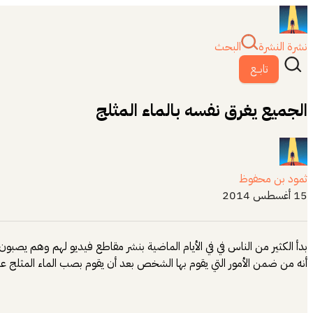
نشرة النشرة
البحث
تابــع
الجميع يغرق نفسه بالماء المثلج
ثمود بن محفوظ
15 أغسطس 2014
أنه من ضمن الأمور التي يقوم بها الشخص بعد أن يقوم بصب الماء المثلج عل