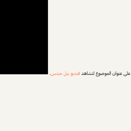
فيديو بيل جيتس
.