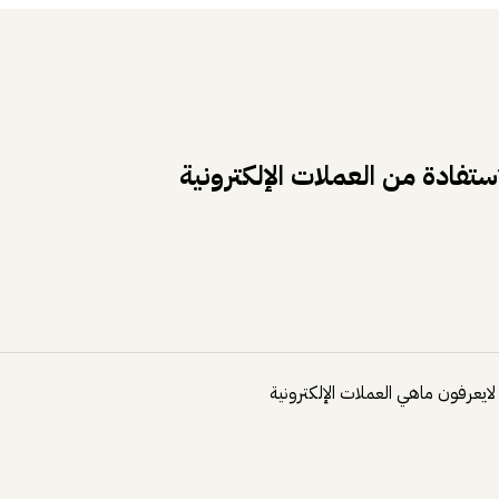
ستفادة من العملات الإلكترونية
ايعرفون ماهي العملات الإلكترونية