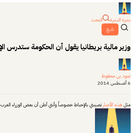
نشرة النشرة
البحث
تابــع
وزير مالية بريطانيا يقول أن الحكومة ستدرس الإ
ثمود بن محفوظ
6 أغسطس 2014
مثل
هذه الأخبار
تصيبني بالإحباط خصوصاً وأنني أظن أن بعض الوزراء العرب ل