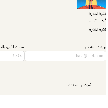
نشرة النشرة
كل أسبوعين
نشرة النشرة
بريدك المفضل
اسمك الأول، بالعر
ثمود بن محفوظ