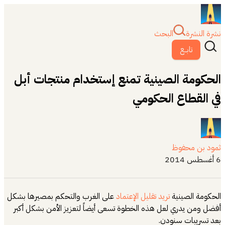
نشرة النشرة
البحث
تابــع
الحكومة الصينية تمنع إستخدام منتجات أبل
في القطاع الحكومي
ثمود بن محفوظ
6 أغسطس 2014
الحكومة الصينية
تريد تقليل الإعتماد
على الغرب والتحكم بمصيرها بشكل
أفضل ومن يدري لعل هذه الخطوة تسعى أيضاً لتعزيز الأمن بشكل أكبر
بعد تسريبات سنودن.