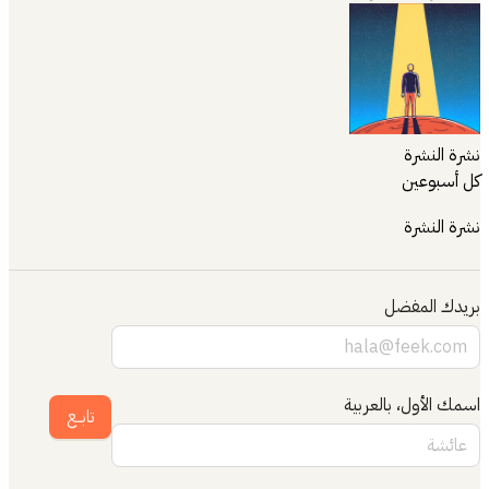
نشرة النشرة
كل أسبوعين
نشرة النشرة
بريدك المفضل
اسمك الأول، بالعربية
تابــع