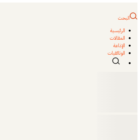
البحث
الرئيسية
المقالات
الإذاعة
الوثائقيات