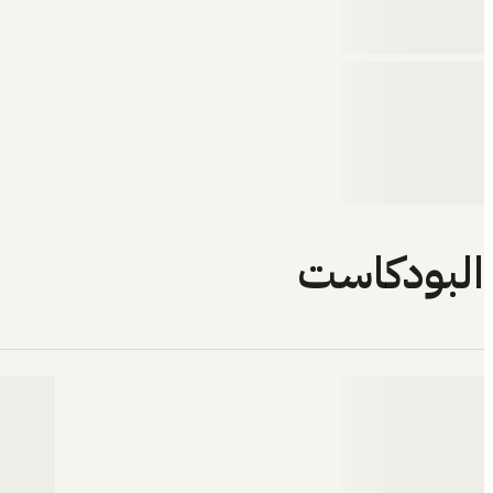
البودكاست