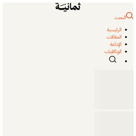
البحث
الرئيسية
المقالات
الإذاعة
الوثائقيات