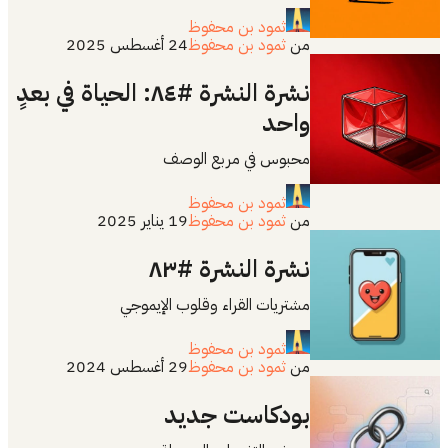
ثمود بن محفوظ
من
ثمود بن محفوظ
24 أغسطس 2025
نشرة النشرة #٨٤: الحياة في بعدٍ
واحد
محبوس في مربع الوصف
ثمود بن محفوظ
من
ثمود بن محفوظ
19 يناير 2025
نشرة النشرة #٨٣
مشتريات القراء وقلوب الإيموجي
ثمود بن محفوظ
من
ثمود بن محفوظ
29 أغسطس 2024
بودكاست جديد