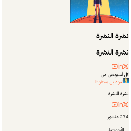
نشرة النشرة
نشرة النشرة
كل أسبوعين من
ثمود بن محفوظ
نشرة النشرة
274
منشور
الأحدث