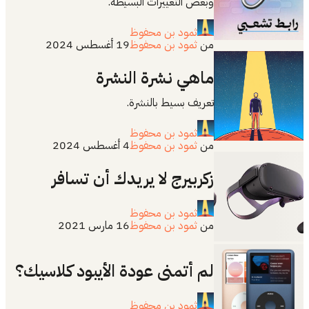
وبعض التغييرات البسيطة.
ثمود بن محفوظ
من
ثمود بن محفوظ
19 أغسطس 2024
ماهي نشرة النشرة
تعريف بسيط بالنشرة.
ثمود بن محفوظ
من
ثمود بن محفوظ
4 أغسطس 2024
زكربيرج لا يريدك أن تسافر
ثمود بن محفوظ
من
ثمود بن محفوظ
16 مارس 2021
لم أتمنى عودة الأيبود كلاسيك؟
ثمود بن محفوظ